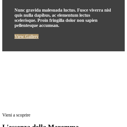
Nunc gravida malesuada luctus. Fusce viverra nisl
quis nulla dapibus, ac elementum lectus
scelerisque. Proin fringilla dolor non sapien
pellentesque accumsan.
View Gallery
Vieni a scoprire