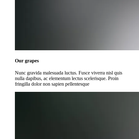
Our grapes
Nunc gravida malesuada luctus. Fusce viverra nisl quis
nulla dapibus, ac elementum lectus scelerisque. Proin
fringilla dolor non sapien pellentesque