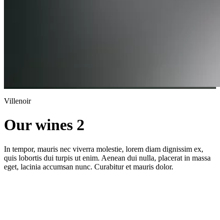
Villenoir
Our wines 2
In tempor, mauris nec viverra molestie, lorem diam dignissim ex,
quis lobortis dui turpis ut enim. Aenean dui nulla, placerat in massa
eget, lacinia accumsan nunc. Curabitur et mauris dolor.