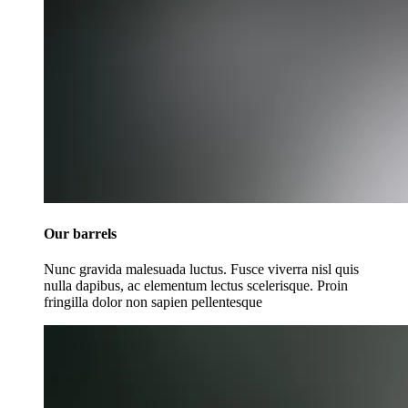
Our barrels
Nunc gravida malesuada luctus. Fusce viverra nisl quis
nulla dapibus, ac elementum lectus scelerisque. Proin
fringilla dolor non sapien pellentesque