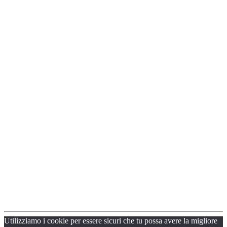
Utilizziamo i cookie per essere sicuri che tu possa avere la migliore