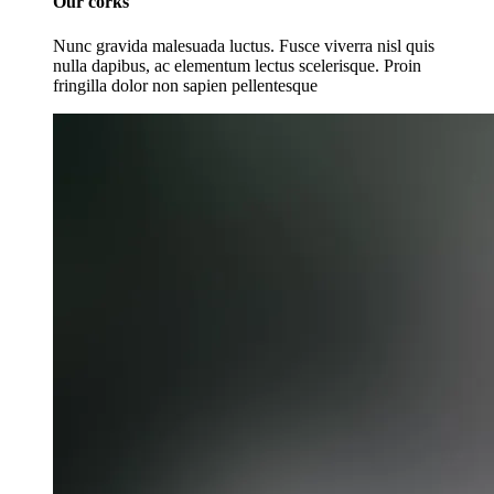
Our corks
Nunc gravida malesuada luctus. Fusce viverra nisl quis
nulla dapibus, ac elementum lectus scelerisque. Proin
fringilla dolor non sapien pellentesque