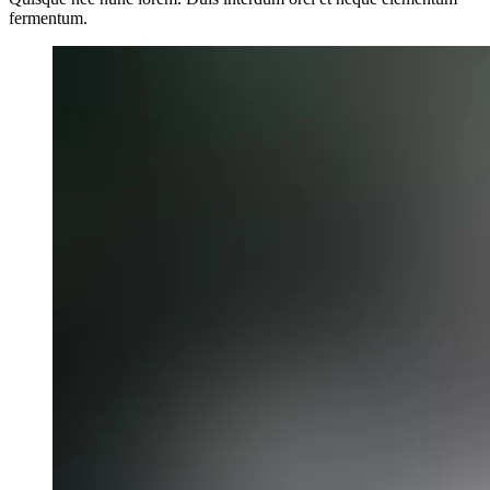
fermentum.