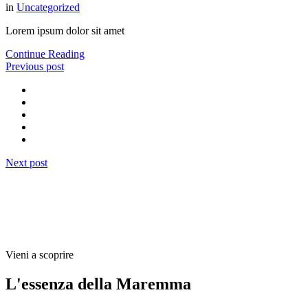
in
Uncategorized
Lorem ipsum dolor sit amet
Continue Reading
Previous post
Next post
Vieni a scoprire
L'essenza della Maremma