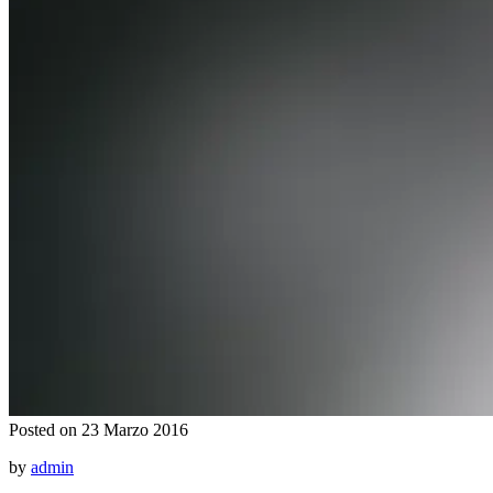
Posted on 23 Marzo 2016
by
admin